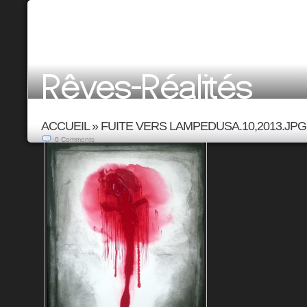
ACCUEIL
»
FUITE VERS LAMPEDUSA.10,2013.JPG
0
Comments