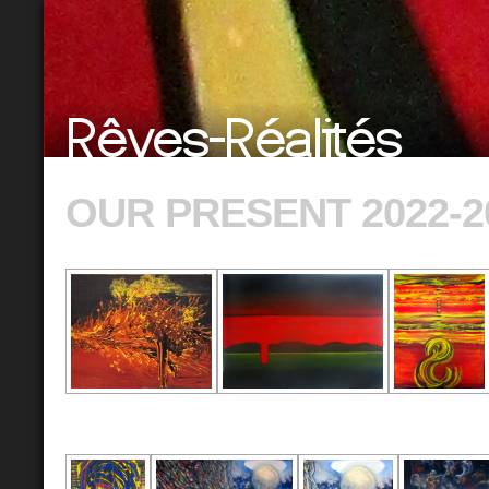
OUR PRESENT 2022-2