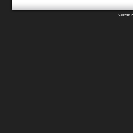
Copyright 