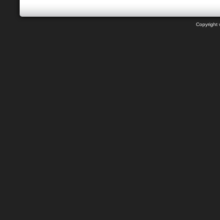
Copyright 