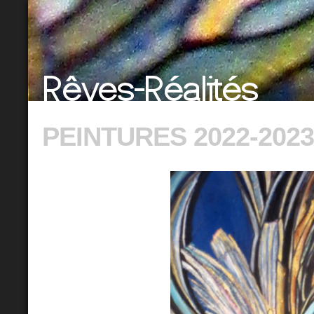
PEINTURES 2022-2023